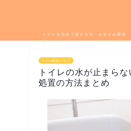
トイレを自分で直す方法・おすすめ業者
トイレ修理について
トイレの水が止まらな
処置の方法まとめ