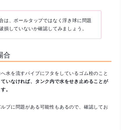
合は、ボールタップではなく浮き球に問題
破損していないか確認してみましょう。
場合
内へ水を流すパイプにフタをしているゴム栓のこと
していなければ、タンク内で水をせき止めることが
ます。
バルブに問題がある可能性もあるので、確認してお