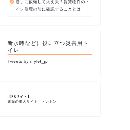
勝手に依頼して大丈夫？賃貸物件のト
イレ修理の前に確認することとは
断水時などに役に立つ災害用ト
イレ
Tweets by mylet_jp
建築の求人サイト「トントン」