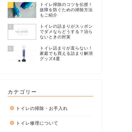
トイレ掃除のコツを伝授！
3
故障を防ぐための掃除方法
もご紹介
トイレの詰まりがスッポン
4
でダメならどうする？治ら
ないときの対策
トイレ詰まりが直らない！
5
家庭でも買える詰まり解消
グッズ4選
カテゴリー
トイレの掃除・お手入れ
トイレ修理について