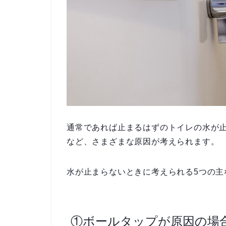
通常であれば止まるはずのトイレの水が
など、さまざまな原因が考えられます。
水が止まらないときに考えられる5つの主
①ボールタップが原因の場