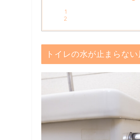
トイレの水が止まらない