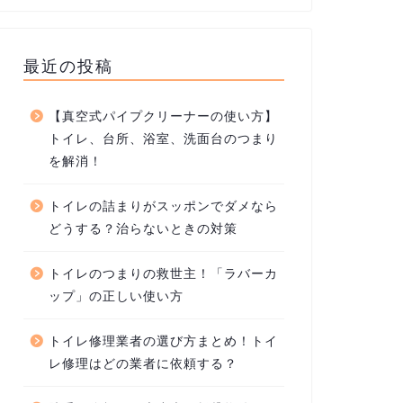
最近の投稿
【真空式パイプクリーナーの使い方】
トイレ、台所、浴室、洗面台のつまり
を解消！
トイレの詰まりがスッポンでダメなら
どうする？治らないときの対策
トイレのつまりの救世主！「ラバーカ
ップ」の正しい使い方
トイレ修理業者の選び方まとめ！トイ
レ修理はどの業者に依頼する？