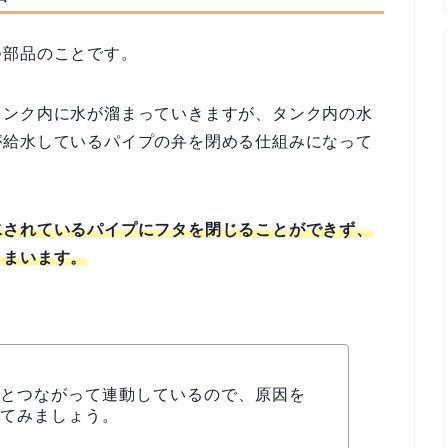
つ部品のことです。
タンク内に水が溜まっていきますが、タンク内の水
が給水しているパイプの弁を閉める仕組みになって
水されているパイプにフタを閉じることができず、
しまいます。
とつながって連動しているので、原因を
てみましょう。