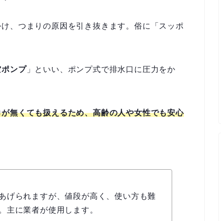
かけ、つまりの原因を引き抜きます。俗に「スッポ
空ポンプ
」といい、ポンプ式で排水口に圧力をか
力が無くても扱えるため、高齢の人や女性でも安心
あげられますが、値段が高く、使い方も難
。主に業者が使用します。