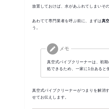
放置しておけば、水があふれてしまいそ
あわてて専門業者を呼ぶ前に、まずは
真
う。
真空式パイプクリーナーは、初期
処できるため、一家に1台あると
真空式パイプクリーナーがつまりを解消
せてお伝えします。