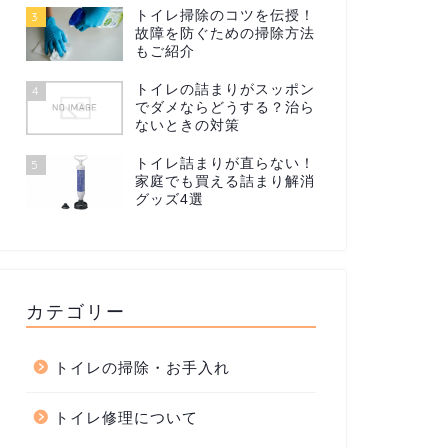
トイレ掃除のコツを伝授！
3
故障を防ぐための掃除方法
もご紹介
トイレの詰まりがスッポン
4
でダメならどうする？治ら
ないときの対策
トイレ詰まりが直らない！
5
家庭でも買える詰まり解消
グッズ4選
カテゴリー
トイレの掃除・お手入れ
トイレ修理について