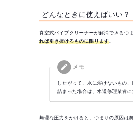
どんなときに使えばいい？
真空式パイプクリーナーが解消できるつ
れば引き抜けるものに限ります
。
したがって、水に溶けないもの、
詰まった場合は、水道修理業者に
無理な圧力をかけると、つまりの原因は