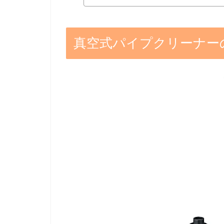
真空式パイプクリーナー