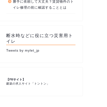
勝手に依頼して大丈夫？賃貸物件のト
イレ修理の前に確認することとは
断水時などに役に立つ災害用ト
イレ
Tweets by mylet_jp
建築の求人サイト「トントン」