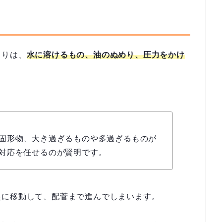
まりは、
水に溶けるもの、油のぬめり、圧力をかけ
固形物、大き過ぎるものや多過ぎるものが
対応を任せるのが賢明です。
奥に移動して、配菅まで進んでしまいます。