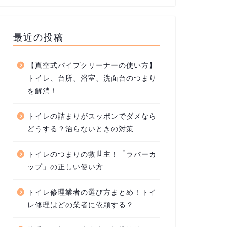
最近の投稿
【真空式パイプクリーナーの使い方】
トイレ、台所、浴室、洗面台のつまり
を解消！
トイレの詰まりがスッポンでダメなら
どうする？治らないときの対策
トイレのつまりの救世主！「ラバーカ
ップ」の正しい使い方
トイレ修理業者の選び方まとめ！トイ
レ修理はどの業者に依頼する？