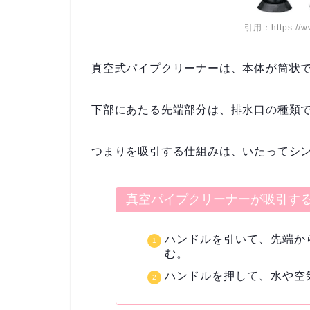
引用：https://w
真空式パイプクリーナーは、本体が筒状
下部にあたる先端部分は、排水口の種類
つまりを吸引する仕組みは、いたってシ
真空パイプクリーナーが吸引す
ハンドルを引いて、先端か
む。
ハンドルを押して、水や空