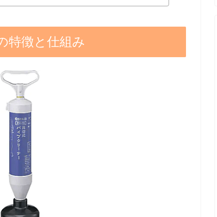
の特徴と仕組み