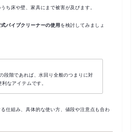
のうち床や壁、家具にまで被害が及びます。
空式パイプクリーナーの使用
を検討してみましょ
の段階であれば、水回り全般のつまりに対
便利なアイテムです。
する仕組み、具体的な使い方、値段や注意点も合わ